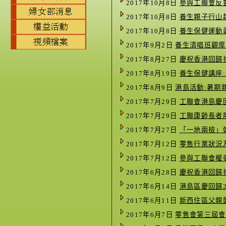
2017年10月8日
參與工聯會反
2017年10月8日
養生親子行山
2017年10月8日
養生保健運動義
2017年9月2日
養生清唱班觀摩
2017年8月27日
慶祝香港回歸
2017年8月19日
養生保健講座
2017年8月9日
港島活動:暑期
2017年7月29日
工聯會港島慶
2017年7月29日
工聯康齡長者服
2017年7月27日
「一地兩檢」
2017年7月12日
零售行業狀況
2017年7月12日
參與工聯會權
2017年6月28日
慶祝香港回歸
2017年6月14日
港島區慶回歸
2017年6月11日
新西住區父親
2017年6月7日
零售會第三屆會