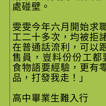
處碰壁。
雯雯今年六月開始求
工二十多次，均被拒
在普通話流利，可以
售員，豈料份份工都要經
食物語要經驗，更有
品，打發我走！」
高中畢業生難入行