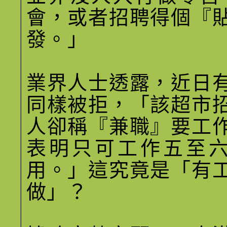
會，或者招聘得個『
發。」
業界人士透露，近日
同樣被拒，「該超市
人卻稱『兼職』要工
表明只可工作五至
用。」這究竟是「有
做」？