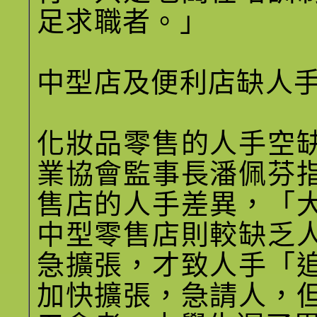
足求職者。」
中型店及便利店缺人
化妝品零售的人手空
業協會監事長潘佩芬
售店的人手差異，「
中型零售店則較缺乏
急擴張，才致人手「
加快擴張，急請人，