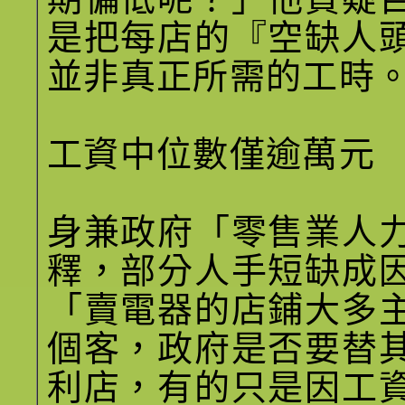
是把每店的『空缺人
並非真正所需的工時
工資中位數僅逾萬元
身兼政府「零售業人
釋，部分人手短缺成
「賣電器的店鋪大多
個客，政府是否要替
利店，有的只是因工