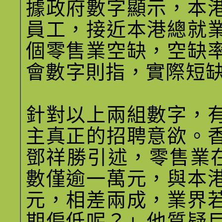
據政府數字顯示，本
員工，接近本港總就
個零售業空缺，空缺
會數字則指，實際短
針對以上兩組數字，
主真正的招聘意欲。
鄧祥勝引述，零售業
數僅逾一萬元，與本
元，相差兩成，業界
期偏低呢？」他質疑