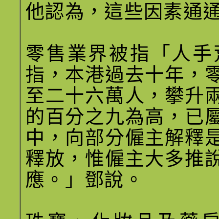
他認為，這些因素通
零售業界被指「人手
指，本港過去十年，
至二十六萬人，攀升
的百分之九為高，已
中，向部分僱主解釋
釋放，惟僱主大多推
應。」鄧說。