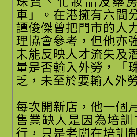
珠寶、化妝品及藥
車」。在港擁有六間
譚俊傑曾把門市的人
理協會參考，但他亦
未能反映人才流失及
量是否輸入外勞，「
乏，未至於要輸入外
每次開新店，他一個
售業缺人是因為培訓
行，只是老闆在培訓