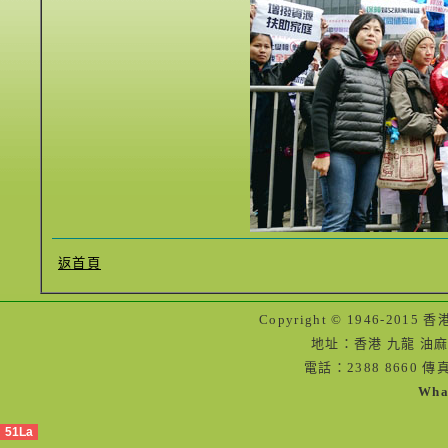
返首頁
Copyright © 1946-2
地址：香港 九龍 油麻
電話：2388 8660 傳真
Wha
51La