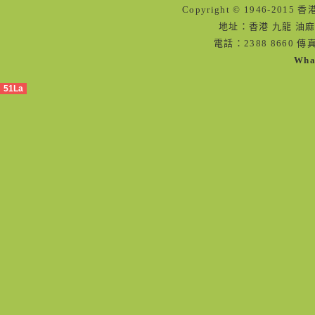
Copyright © 1946-2
地址：香港 九龍 油麻
電話：2388 8660 傳真
Wha
51La