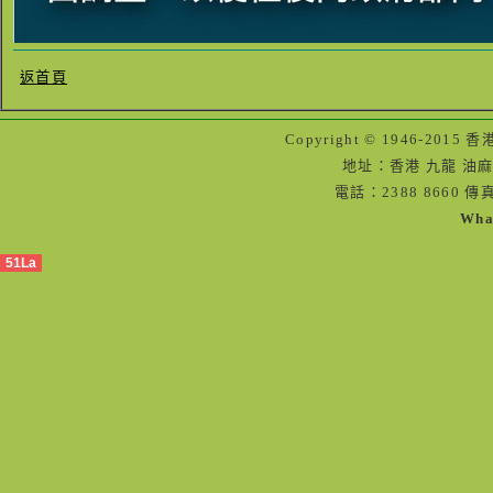
返首頁
Copyright © 1946-2
地址：香港 九龍 油麻
電話：2388 8660 傳真
Wha
51La