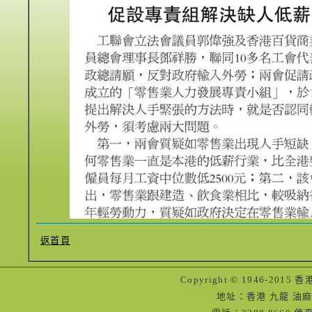
返首頁
Copyright © 1946-2
地址：香港 九龍 油麻