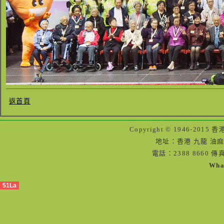
返首頁
Copyright © 1946-2
地址：香港 九龍 油麻
電話：2388 8660 傳真
Wha
51La